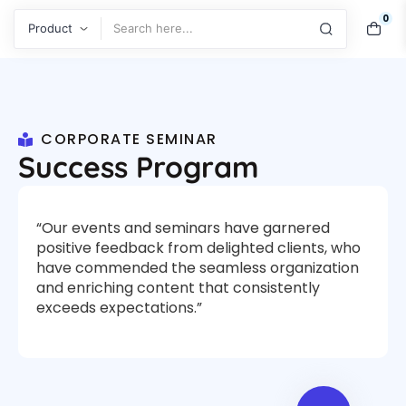
0
SEARCH
CORPORATE SEMINAR
Success Program
“Our events and seminars have garnered
positive feedback from delighted clients, who
have commended the seamless organization
and enriching content that consistently
exceeds expectations.”