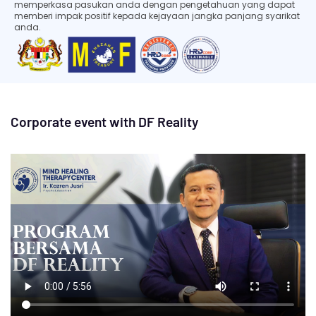
memperkasa pasukan anda dengan pengetahuan yang dapat
memberi impak positif kepada kejayaan jangka panjang syarikat
anda.
Corporate event with DF Reality