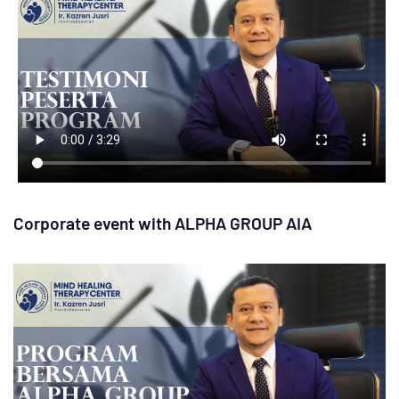
Corporate event with ALPHA GROUP AIA