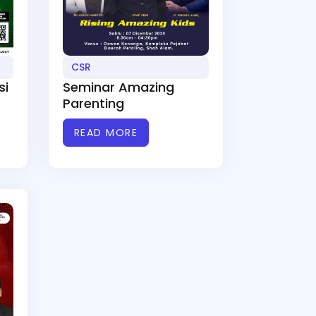
CSR
si
Seminar Amazing
Parenting
READ MORE