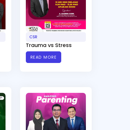
CSR
Trauma vs Stress
READ MORE