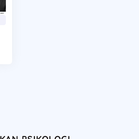
KAN PSIKOLOGI