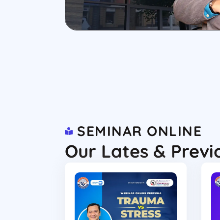
SEMINAR ONLINE
Our Lates & Previ